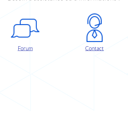
Forum
Contact