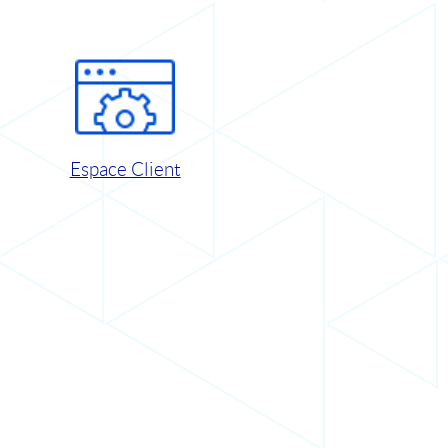
Espace Client