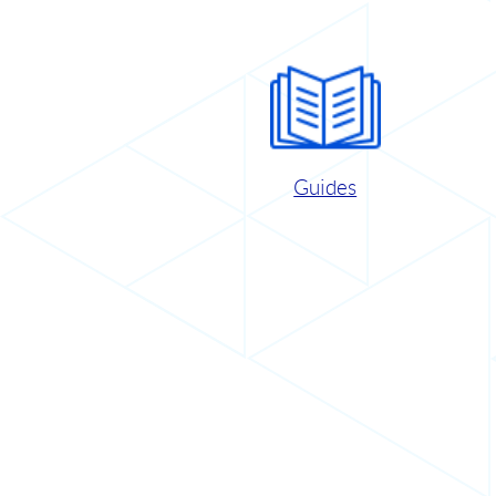
Guides