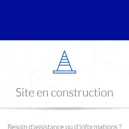
Site en construction
Besoin d'assistance ou d'informations ?